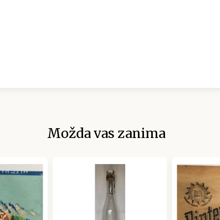
Možda vas zanima