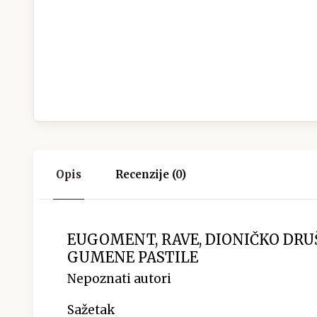
Opis
Recenzije (0)
EUGOMENT, RAVE, DIONIČKO DR
GUMENE PASTILE
Nepoznati autori
Sažetak