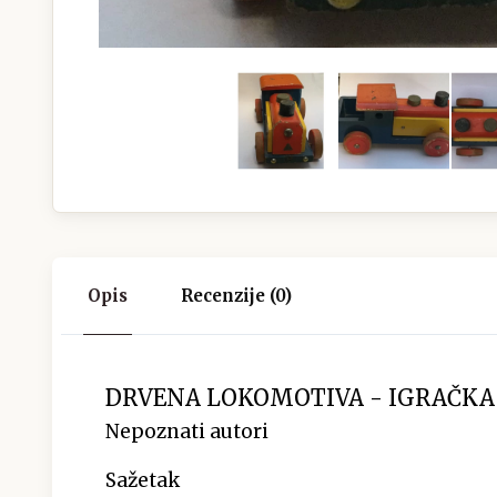
Opis
Recenzije (0)
DRVENA LOKOMOTIVA - IGRAČKA
Nepoznati autori
Sažetak