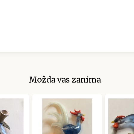
Možda vas zanima