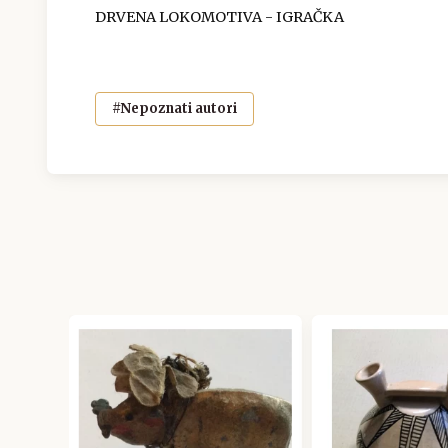
DRVENA LOKOMOTIVA - IGRAČKA
#Nepoznati autori