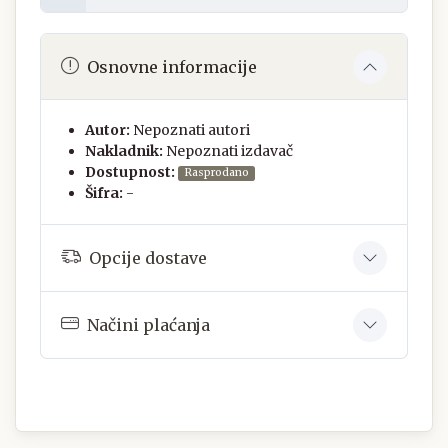
Osnovne informacije
Autor:
Nepoznati autori
Nakladnik:
Nepoznati izdavač
Dostupnost:
Rasprodano
Šifra:
-
Opcije dostave
Načini plaćanja