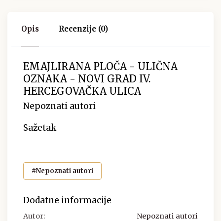
Opis
Recenzije (0)
EMAJLIRANA PLOČA - ULIČNA
OZNAKA - NOVI GRAD IV.
HERCEGOVAČKA ULICA
Nepoznati autori
Sažetak
#Nepoznati autori
Dodatne informacije
Autor:
Nepoznati autori