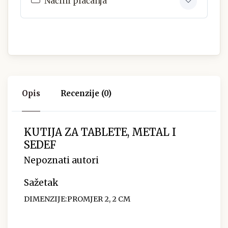
Načini plaćanja
Opis
Recenzije (0)
KUTIJA ZA TABLETE, METAL I
SEDEF
Nepoznati autori
Sažetak
DIMENZIJE:PROMJER 2, 2 CM