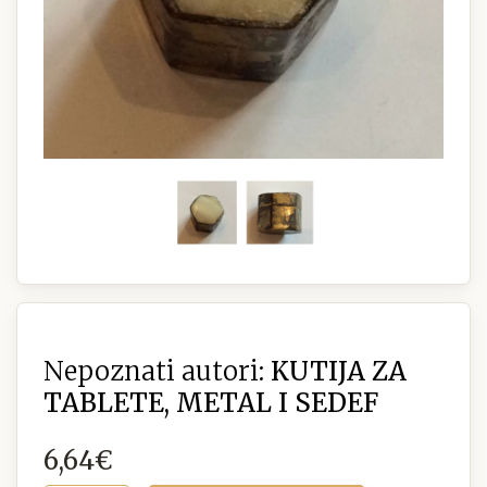
Nepoznati autori:
KUTIJA ZA
TABLETE, METAL I SEDEF
6,64€