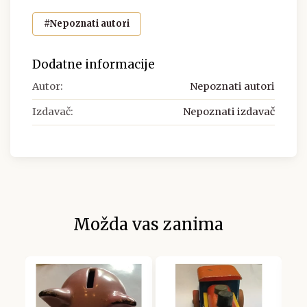
#Nepoznati autori
Dodatne informacije
Autor:
Nepoznati autori
Izdavač:
Nepoznati izdavač
Možda vas zanima