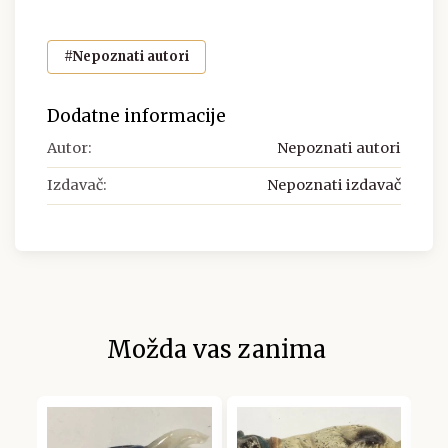
#Nepoznati autori
Dodatne informacije
Autor:
Nepoznati autori
Izdavač:
Nepoznati izdavač
Možda vas zanima