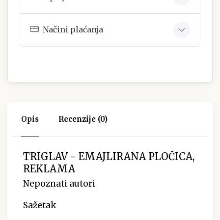
Načini plaćanja
Opis
Recenzije (0)
TRIGLAV - EMAJLIRANA PLOČICA,
REKLAMA
Nepoznati autori
Sažetak