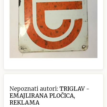
Nepoznati autori:
TRIGLAV -
EMAJLIRANA PLOČICA,
REKLAMA