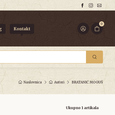
0
g
Kontakt
Naslovnica
Autori
BRATANIĆ MOGUŠ
Ukupno 1 artikala