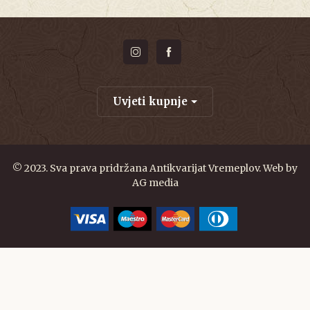
Uvjeti kupnje
© 2023. Sva prava pridržana Antikvarijat Vremeplov. Web by
AG media