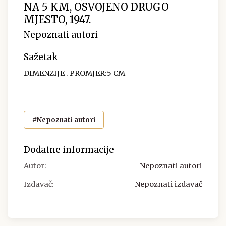
NA 5 KM, OSVOJENO DRUGO
MJESTO, 1947.
Nepoznati autori
Sažetak
DIMENZIJE . PROMJER:5 CM
#Nepoznati autori
Dodatne informacije
Autor:
Nepoznati autori
Izdavač:
Nepoznati izdavač