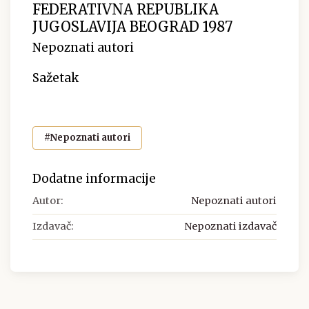
FEDERATIVNA REPUBLIKA
JUGOSLAVIJA BEOGRAD 1987
Nepoznati autori
Sažetak
#Nepoznati autori
Dodatne informacije
Autor:
Nepoznati autori
Izdavač:
Nepoznati izdavač