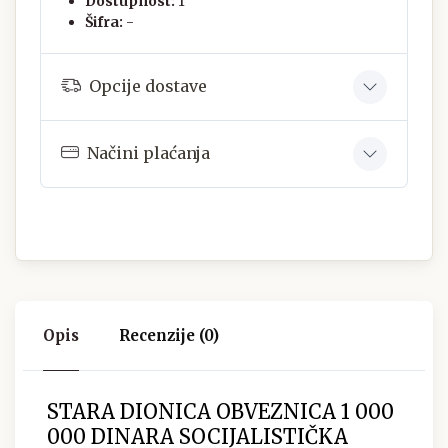
Dostupnost:
1
Šifra:
-
Opcije dostave
Načini plaćanja
Opis
Recenzije (0)
STARA DIONICA OBVEZNICA 1 000
000 DINARA SOCIJALISTIČKA