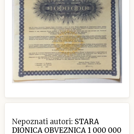
Nepoznati autori:
STARA
DIONICA OBVEZNICA 1 000 000