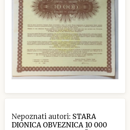
Nepoznati autori:
STARA
DIONICA OBVEZNICA 10 000