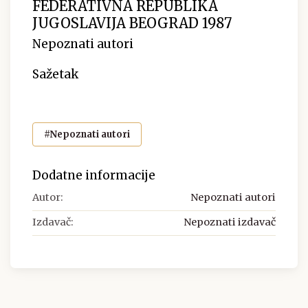
FEDERATIVNA REPUBLIKA
JUGOSLAVIJA BEOGRAD 1987
Nepoznati autori
Sažetak
#Nepoznati autori
Dodatne informacije
Autor:
Nepoznati autori
Izdavač:
Nepoznati izdavač