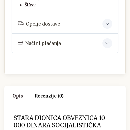
Šifra:
-
Opcije dostave
Načini plaćanja
Opis
Recenzije (0)
STARA DIONICA OBVEZNICA 10
000 DINARA SOCIJALISTIČKA