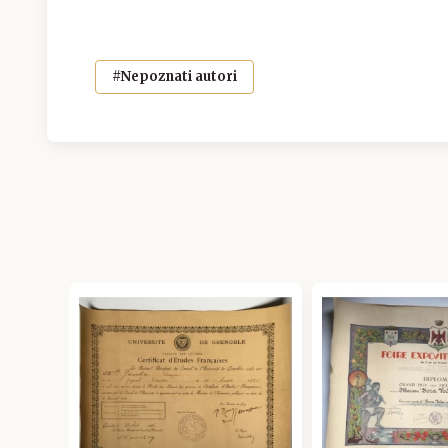
#Nepoznati autori