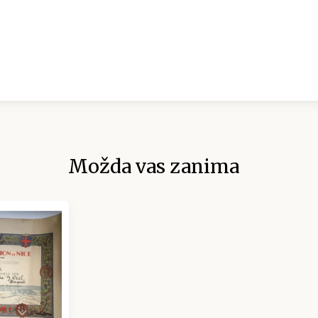
Možda vas zanima