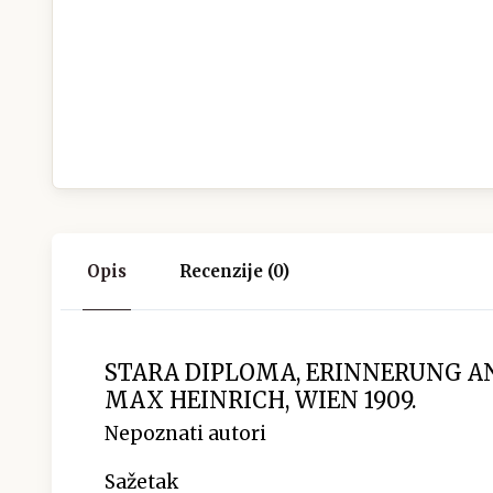
Opis
Recenzije (0)
STARA DIPLOMA, ERINNERUNG A
MAX HEINRICH, WIEN 1909.
Nepoznati autori
Sažetak