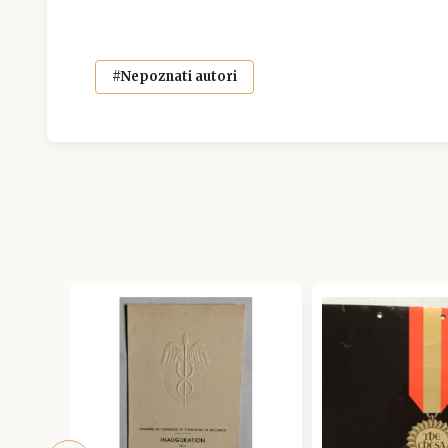
#Nepoznati autori