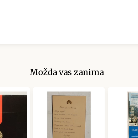
Možda vas zanima