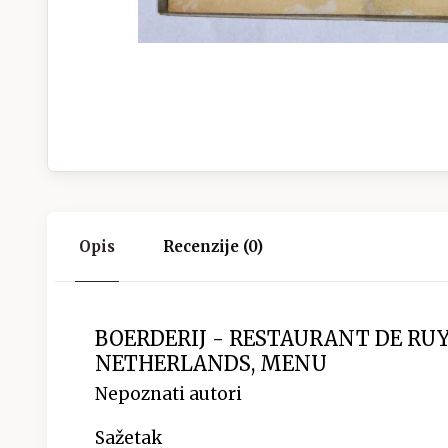
Opis
Recenzije (0)
BOERDERIJ - RESTAURANT DE RU
NETHERLANDS, MENU
Nepoznati autori
Sažetak