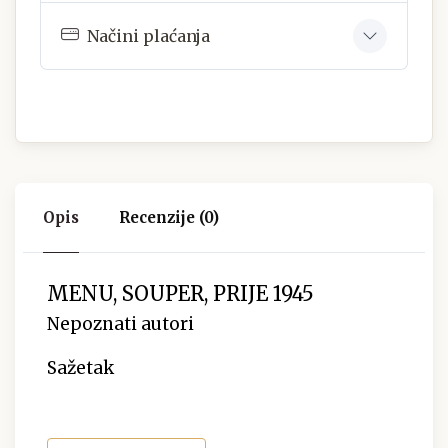
Načini plaćanja
Opis
Recenzije (0)
MENU, SOUPER, PRIJE 1945
Nepoznati autori
Sažetak