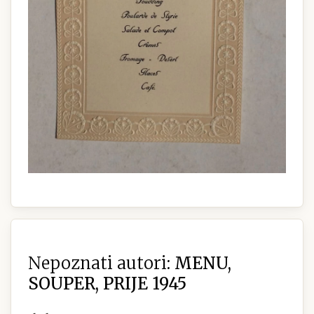
Nepoznati autori:
MENU,
SOUPER, PRIJE 1945