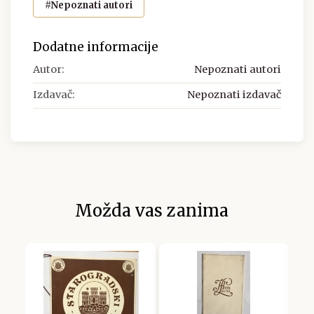
#Nepoznati autori
Dodatne informacije
Autor:
Nepoznati autori
Izdavač:
Nepoznati izdavač
Možda vas zanima