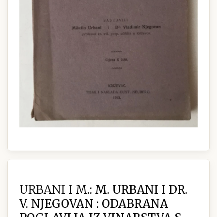
URBANI I M.:
M. URBANI I DR.
V. NJEGOVAN : ODABRANA