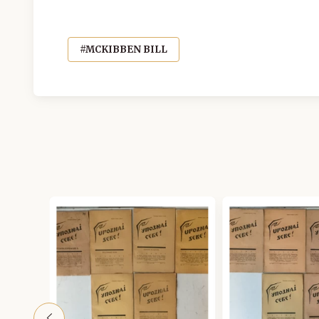
#MCKIBBEN BILL