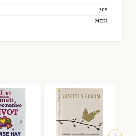
308
MEKI