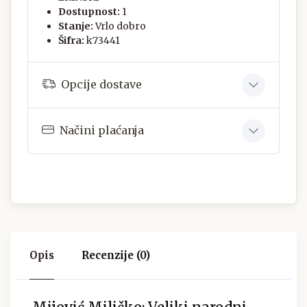
Dostupnost:
1
Stanje:
Vrlo dobro
Šifra:
k73441
Opcije dostave
Načini plaćanja
Opis
Recenzije (0)