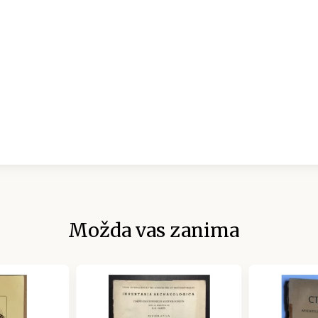
Možda vas zanima