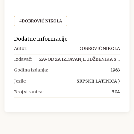
#DOBROVIĆ NIKOLA
Dodatne informacije
Autor:
DOBROVIĆ NIKOLA
Izdavač:
ZAVOD ZA IZDAVANJE UDŽBENIKA S...
Godina izdanja:
1963
Jezik:
SRPSKI( LATINICA )
Broj stranica:
504