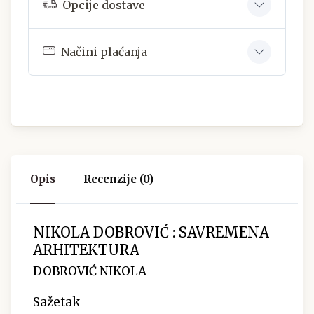
Opcije dostave
Načini plaćanja
Opis
Recenzije (0)
NIKOLA DOBROVIĆ : SAVREMENA
ARHITEKTURA
DOBROVIĆ NIKOLA
Sažetak