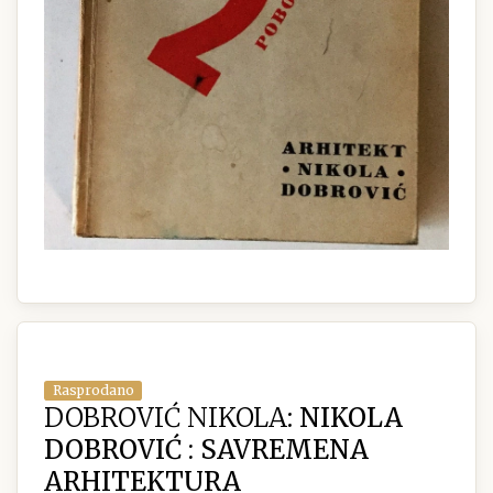
Rasprodano
DOBROVIĆ NIKOLA:
NIKOLA
DOBROVIĆ : SAVREMENA
ARHITEKTURA