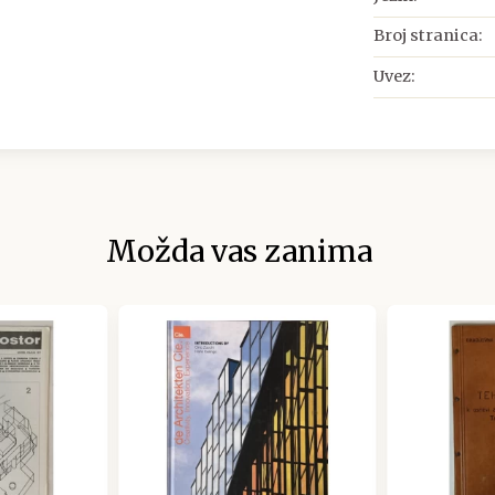
Broj stranica:
Uvez:
Možda vas zanima