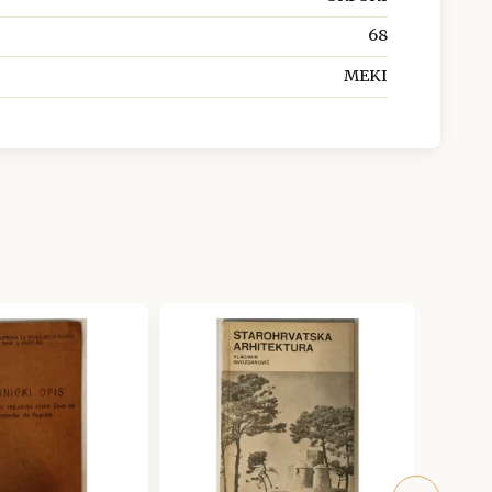
68
MEKI