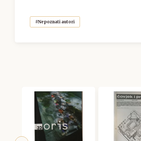
#Nepoznati autori