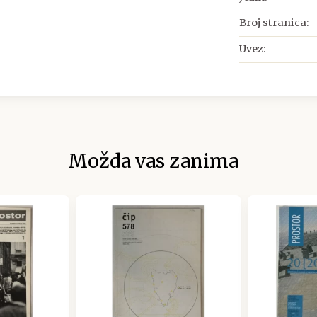
Broj stranica:
Uvez:
Možda vas zanima