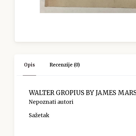
Opis
Recenzije (0)
WALTER GROPIUS BY JAMES MAR
Nepoznati autori
Sažetak