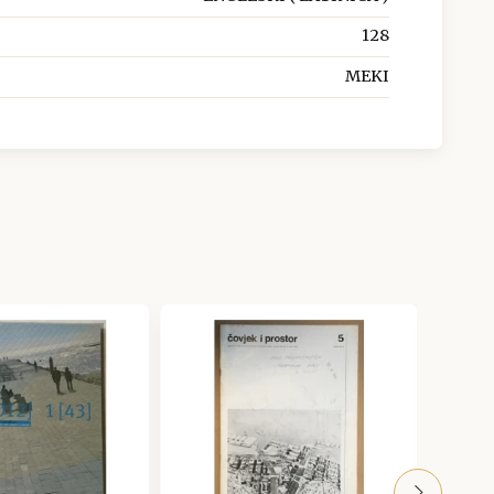
128
MEKI