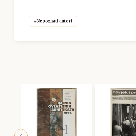
#Nepoznati autori