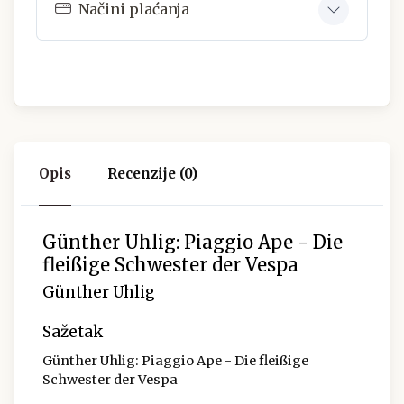
Načini plaćanja
Opis
Recenzije (0)
Günther Uhlig: Piaggio Ape - Die
fleißige Schwester der Vespa
Günther Uhlig
Sažetak
Günther Uhlig: Piaggio Ape - Die fleißige
Schwester der Vespa