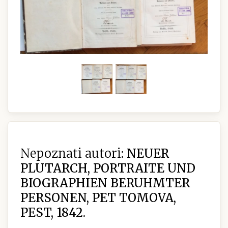
Nepoznati autori:
NEUER
PLUTARCH, PORTRAITE UND
BIOGRAPHIEN BERUHMTER
PERSONEN, PET TOMOVA,
PEST, 1842.