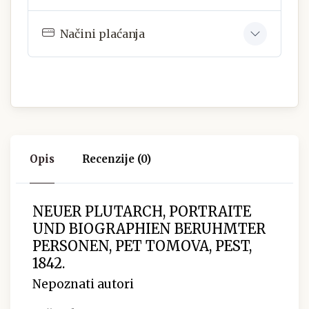
Načini plaćanja
Opis
Recenzije (0)
NEUER PLUTARCH, PORTRAITE
UND BIOGRAPHIEN BERUHMTER
PERSONEN, PET TOMOVA, PEST,
1842.
Nepoznati autori