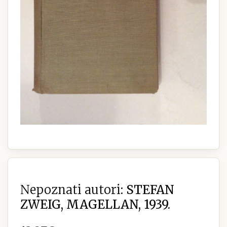
Nepoznati autori:
STEFAN
ZWEIG, MAGELLAN, 1939.