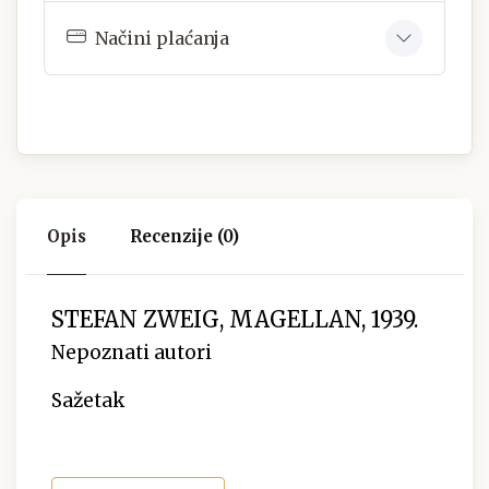
Načini plaćanja
Opis
Recenzije (0)
STEFAN ZWEIG, MAGELLAN, 1939.
Nepoznati autori
Sažetak