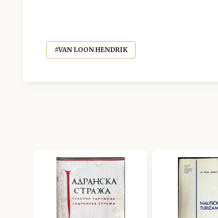
#VAN LOON HENDRIK