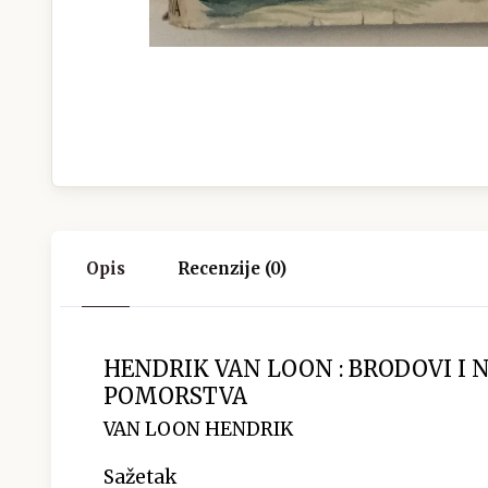
Opis
Recenzije (0)
HENDRIK VAN LOON : BRODOVI I 
POMORSTVA
VAN LOON HENDRIK
Sažetak