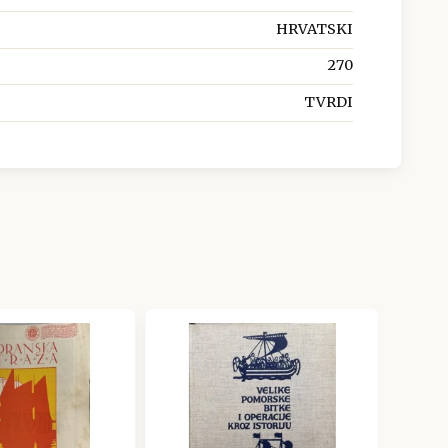
HRVATSKI
270
TVRDI