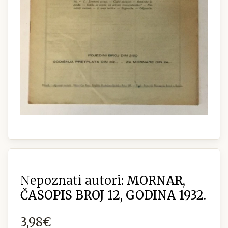
Nepoznati autori:
MORNAR,
ČASOPIS BROJ 12, GODINA 1932.
3,98€