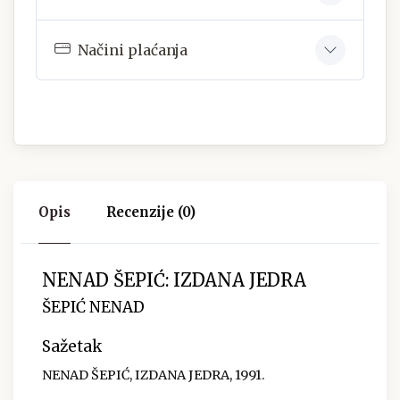
Načini plaćanja
Opis
Recenzije (0)
NENAD ŠEPIĆ: IZDANA JEDRA
ŠEPIĆ NENAD
Sažetak
NENAD ŠEPIĆ, IZDANA JEDRA, 1991.