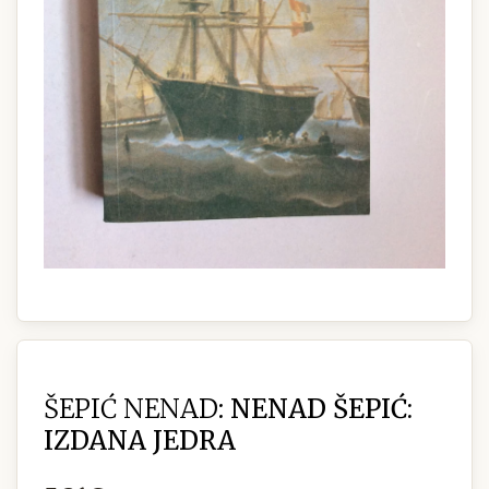
ŠEPIĆ NENAD:
NENAD ŠEPIĆ:
IZDANA JEDRA