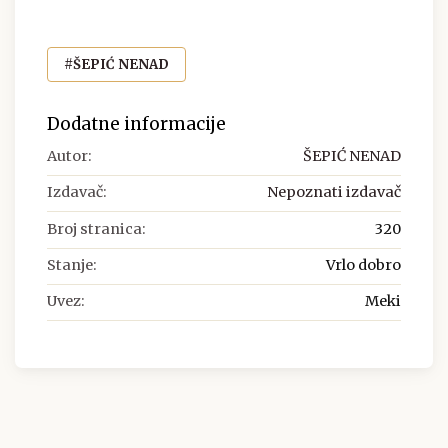
#ŠEPIĆ NENAD
Dodatne informacije
Autor:
ŠEPIĆ NENAD
Izdavač:
Nepoznati izdavač
Broj stranica:
320
Stanje:
Vrlo dobro
Uvez:
Meki