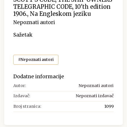
TELEGRAPHIC CODE, 10'th edition
1906., Na Engleskom jeziku
Nepoznati autori
Sažetak
#Nepoznati autori
Dodatne informacije
Autor:
Nepoznati autori
Izdavač:
Nepoznati izdavač
Broj stranica:
1099