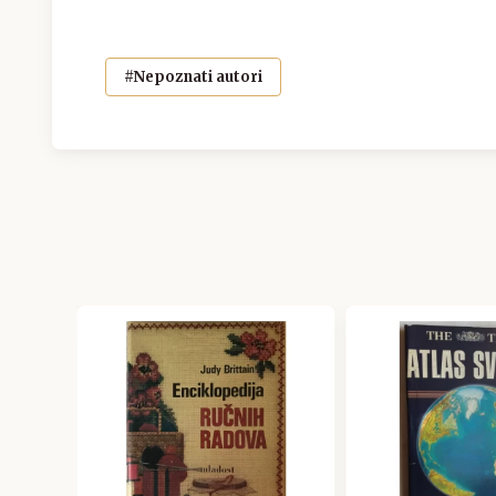
#Nepoznati autori