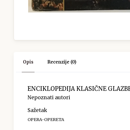
Opis
Recenzije (0)
ENCIKLOPEDIJA KLASIČNE GLAZBE
Nepoznati autori
Sažetak
OPERA-OPERETA