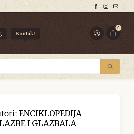
0
g
Kontakt
tori:
ENCIKLOPEDIJA
LAZBE I GLAZBALA