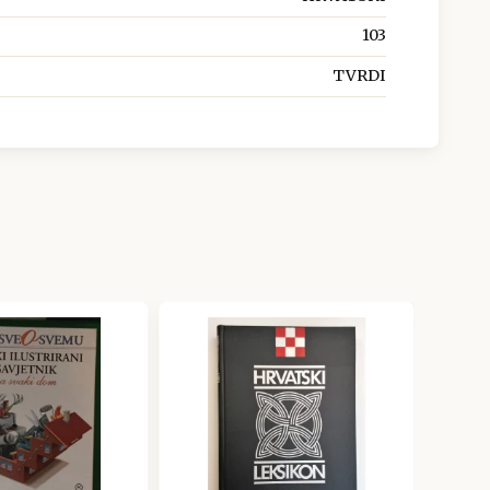
103
TVRDI