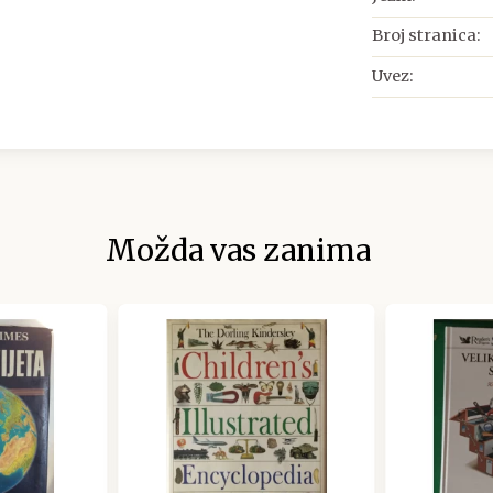
Broj stranica:
Uvez:
Možda vas zanima