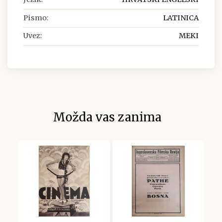
Pismo:
LATINICA
Uvez:
MEKI
Možda vas zanima