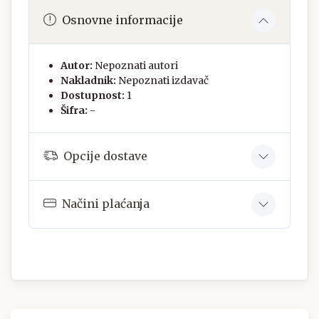
Osnovne informacije
Autor:
Nepoznati autori
Nakladnik:
Nepoznati izdavač
Dostupnost:
1
Šifra:
-
Opcije dostave
Načini plaćanja