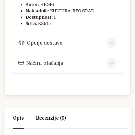
Autor:
HEGEL
Nakladnik:
KULTURA, BEOGRAD
Dostupnost:
1
Šifra:
K8615
Opcije dostave
Načini plaćanja
Opis
Recenzije (0)