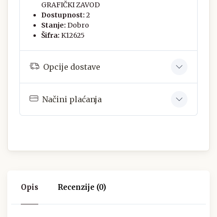
GRAFIČKI ZAVOD
Dostupnost:
2
Stanje:
Dobro
Šifra:
K12625
Opcije dostave
Načini plaćanja
Opis
Recenzije (0)