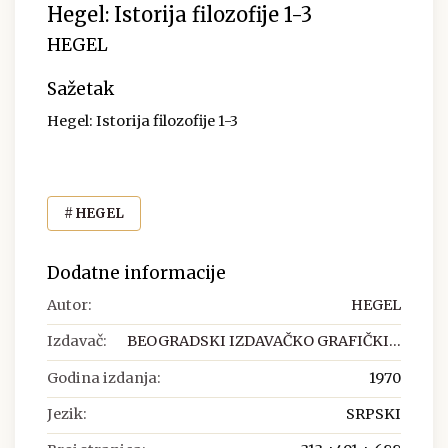
Hegel: Istorija filozofije 1-3
HEGEL
Sažetak
Hegel: Istorija filozofije 1-3
# HEGEL
Dodatne informacije
Autor:
HEGEL
Izdavač:
BEOGRADSKI IZDAVAČKO GRAFIČKI...
Godina izdanja:
1970
Jezik:
SRPSKI