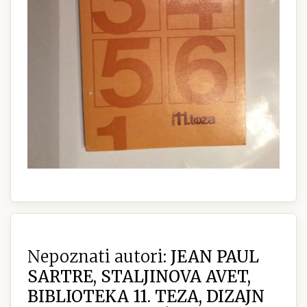
Nepoznati autori:
JEAN PAUL
SARTRE, STALJINOVA AVET,
BIBLIOTEKA 11. TEZA, DIZAJN