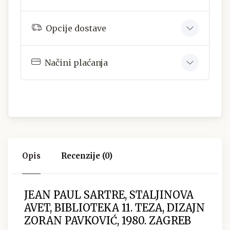
Opcije dostave
Načini plaćanja
Opis
Recenzije (0)
JEAN PAUL SARTRE, STALJINOVA
AVET, BIBLIOTEKA 11. TEZA, DIZAJN
ZORAN PAVKOVIĆ, 1980. ZAGREB