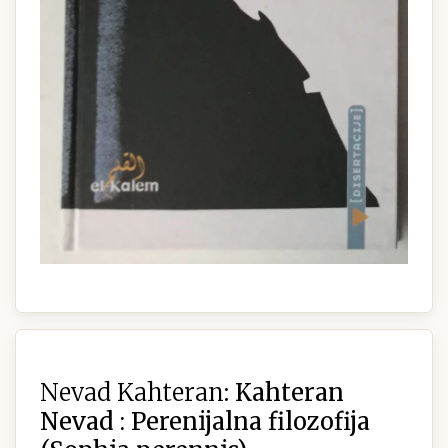
Nevad Kahteran:
Kahteran
Nevad : Perenijalna filozofija