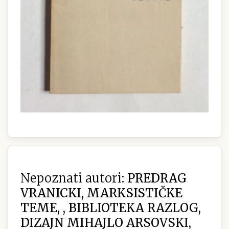
Nepoznati autori:
PREDRAG
VRANICKI, MARKSISTIČKE
TEME, , BIBLIOTEKA RAZLOG,
DIZAJN MIHAJLO ARSOVSKI,