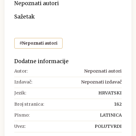
Nepoznati autori
Sažetak
#Nepoznati autori
Dodatne informacije
Autor:
Nepoznati autori
Izdavač:
Nepoznati izdavač
Jezik:
HRVATSKI
Broj stranica:
182
Pismo:
LATINICA
Uvez:
POLUTVRDI