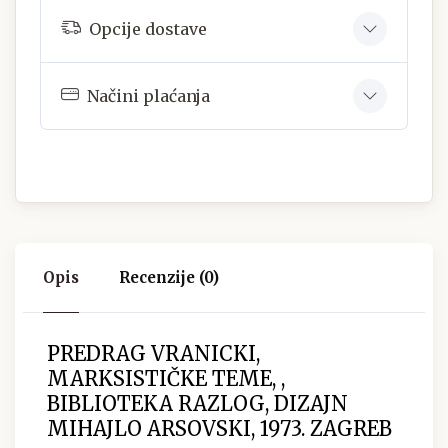
Opcije dostave
Načini plaćanja
Opis
Recenzije (0)
PREDRAG VRANICKI,
MARKSISTIČKE TEME, ,
BIBLIOTEKA RAZLOG, DIZAJN
MIHAJLO ARSOVSKI, 1973. ZAGREB