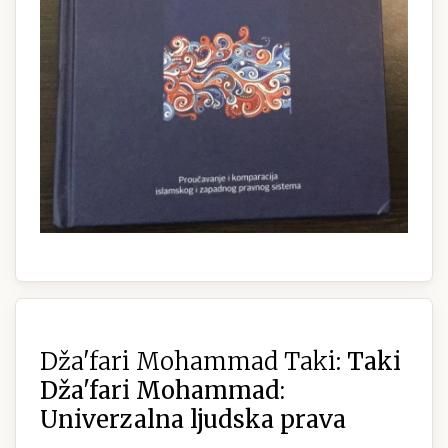
Dža'fari Mohammad Taki:
Taki
Dža'fari Mohammad:
Univerzalna ljudska prava