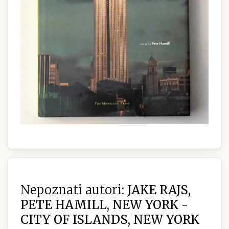
Nepoznati autori:
JAKE RAJS,
PETE HAMILL, NEW YORK -
CITY OF ISLANDS, NEW YORK