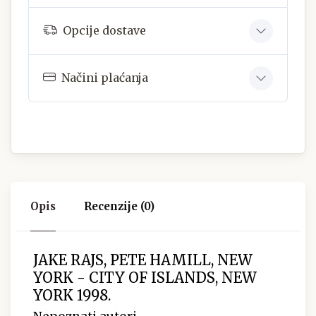
Opcije dostave
Načini plaćanja
Opis
Recenzije (0)
JAKE RAJS, PETE HAMILL, NEW
YORK - CITY OF ISLANDS, NEW
YORK 1998.