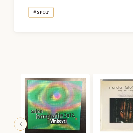
# SPOT