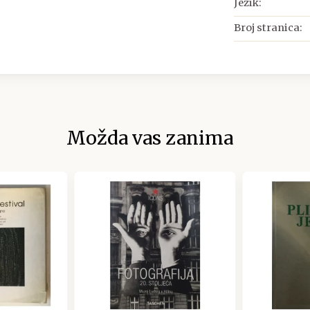
Jezik:
Broj stranica:
Možda vas zanima