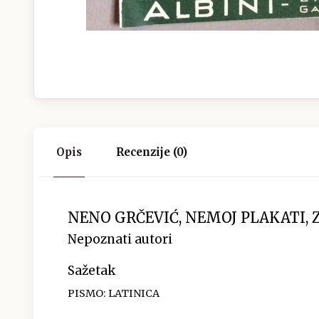
Opis
Recenzije (0)
NENO GRČEVIĆ, NEMOJ PLAKATI, 
Nepoznati autori
Sažetak
PISMO: LATINICA