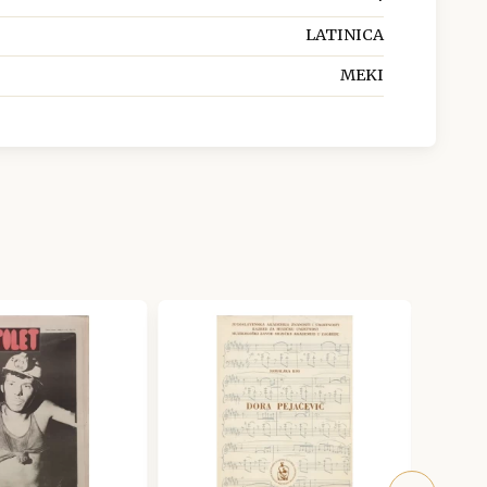
LATINICA
MEKI