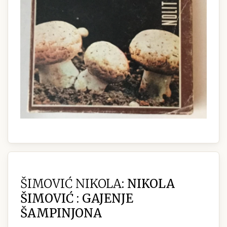
ŠIMOVIĆ NIKOLA:
NIKOLA
ŠIMOVIĆ : GAJENJE
ŠAMPINJONA