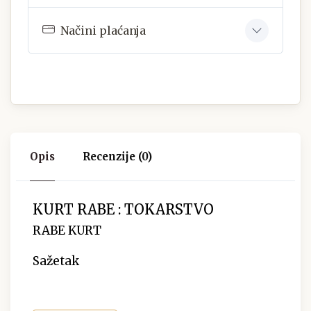
Načini plaćanja
Opis
Recenzije (0)
KURT RABE : TOKARSTVO
RABE KURT
Sažetak