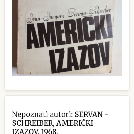
Nepoznati autori:
SERVAN -
SCHREIBER, AMERIČKI
IZAZOV, 1968.