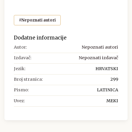
#Nepoznati autori
Dodatne informacije
Autor:
Nepoznati autori
Izdavač:
Nepoznati izdavač
Jezik:
HRVATSKI
Broj stranica:
299
Pismo:
LATINICA
Uvez:
MEKI