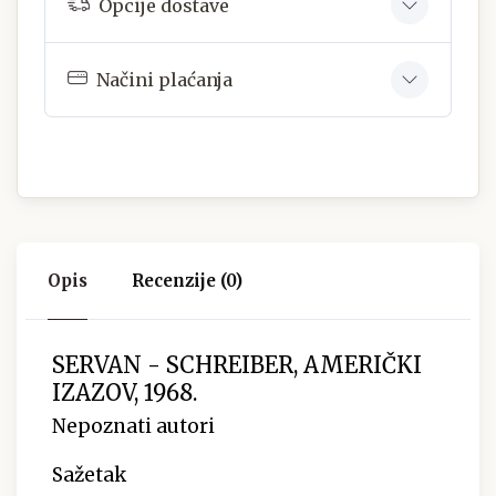
Opcije dostave
Načini plaćanja
Opis
Recenzije (0)
SERVAN - SCHREIBER, AMERIČKI
IZAZOV, 1968.
Nepoznati autori
Sažetak