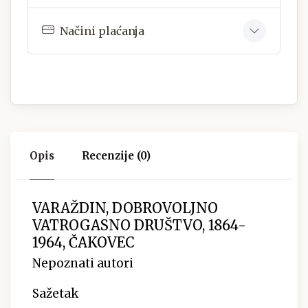
Načini plaćanja
Opis
Recenzije (0)
VARAŽDIN, DOBROVOLJNO
VATROGASNO DRUŠTVO, 1864-
1964, ČAKOVEC
Nepoznati autori
Sažetak