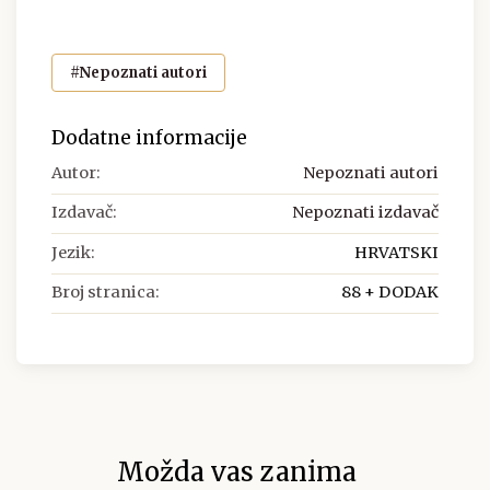
#Nepoznati autori
Dodatne informacije
Autor:
Nepoznati autori
Izdavač:
Nepoznati izdavač
Jezik:
HRVATSKI
Broj stranica:
88 + DODAK
Možda vas zanima