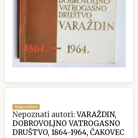
Rasprodano
Nepoznati autori:
VARAŽDIN,
DOBROVOLJNO VATROGASNO
DRUŠTVO, 1864-1964, ČAKOVEC