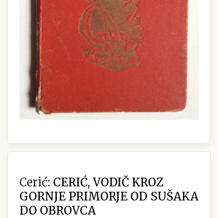
Cerić:
CERIĆ, VODIČ KROZ
GORNJE PRIMORJE OD SUŠAKA
DO OBROVCA