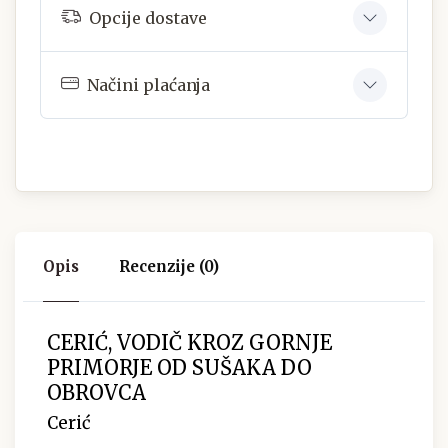
Opcije dostave
Načini plaćanja
Opis
Recenzije (0)
CERIĆ, VODIČ KROZ GORNJE
PRIMORJE OD SUŠAKA DO
OBROVCA
Cerić