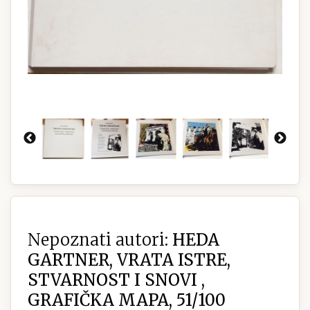
Nepoznati autori:
HEDA
GARTNER, VRATA ISTRE,
STVARNOST I SNOVI ,
GRAFIČKA MAPA, 51/100