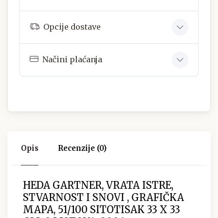
Opcije dostave
Načini plaćanja
Opis
Recenzije (0)
HEDA GARTNER, VRATA ISTRE,
STVARNOST I SNOVI , GRAFIČKA
MAPA, 51/100 SITOTISAK 33 X 33