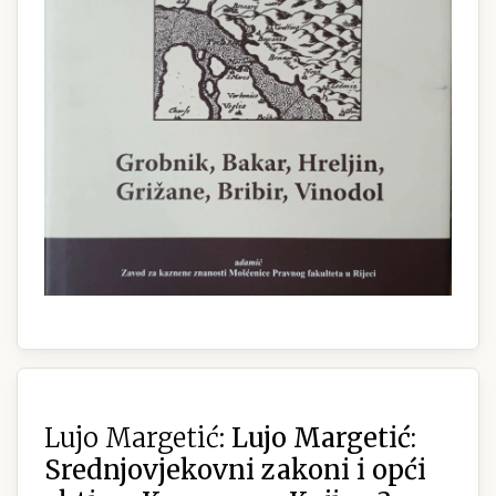
Lujo Margetić:
Lujo Margetić:
Srednjovjekovni zakoni i opći