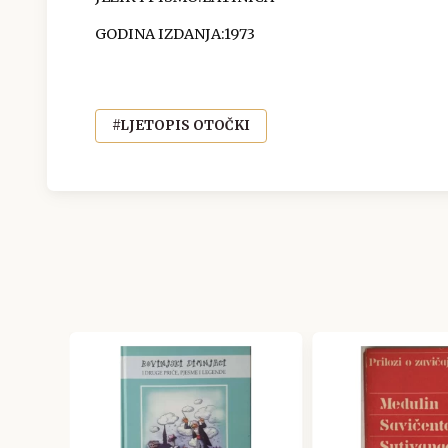
GODINA IZDANJA:1973
#LJETOPIS OTOČKI