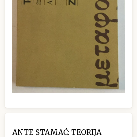
ANTE STAMAĆ: TEORIJA