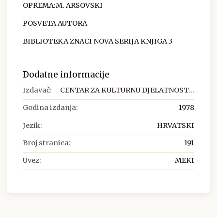
OPREMA:M. ARSOVSKI
POSVETA AUTORA
BIBLIOTEKA ZNACI NOVA SERIJA KNJIGA 3
Dodatne informacije
Izdavač:
CENTAR ZA KULTURNU DJELATNOST...
Godina izdanja:
1978
Jezik:
HRVATSKI
Broj stranica:
191
Uvez:
MEKI