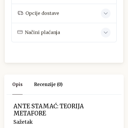
Opcije dostave
Načini plaćanja
Opis
Recenzije (0)
ANTE STAMAĆ: TEORIJA
METAFORE
Sažetak