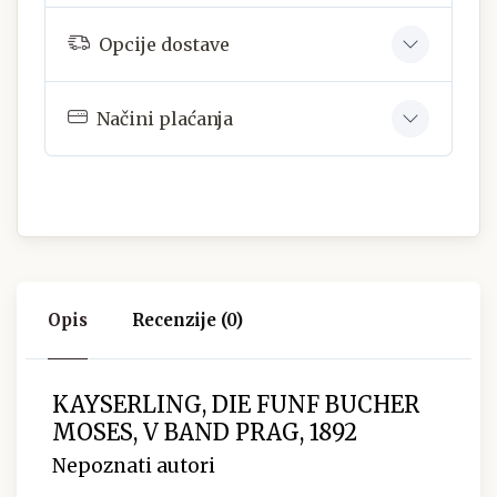
Opcije dostave
Načini plaćanja
Opis
Recenzije (0)
KAYSERLING, DIE FUNF BUCHER
MOSES, V BAND PRAG, 1892
Nepoznati autori