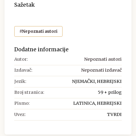
Sažetak
#Nepoznati autori
Dodatne informacije
Autor:
Nepoznati autori
Izdavač:
Nepoznati izdavač
Jezik:
NJEMAČKI, HEBREJSKI
Broj stranica:
59 + prilog
Pismo:
LATINICA, HEBREJSKI
Uvez:
TVRDI