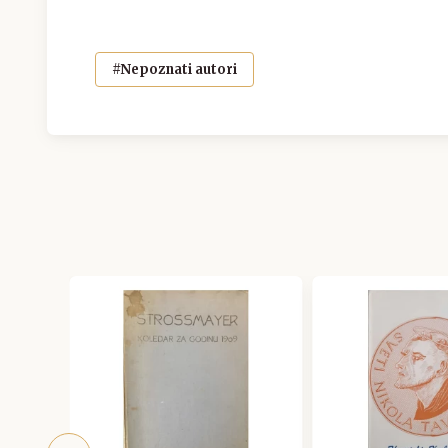
#Nepoznati autori