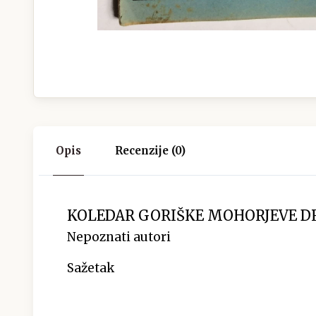
Opis
Recenzije (0)
KOLEDAR GORIŠKE MOHORJEVE DRUŽ
Nepoznati autori
Sažetak