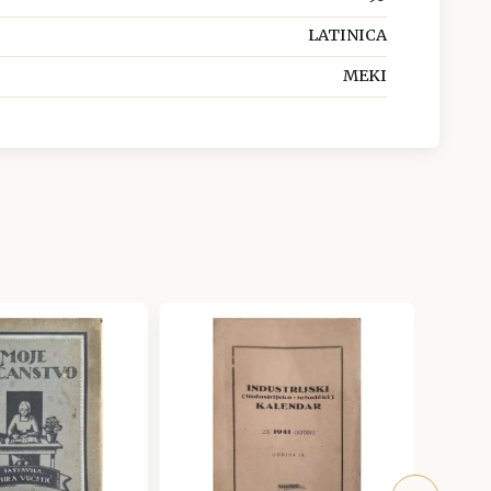
LATINICA
MEKI