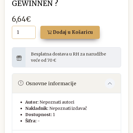
GEWINNEN ?
6,64€
Dodaj u Košaricu
Besplatna dostava u RH za narudžbe
veće od 70 €
Osnovne informacije
Autor:
Nepoznati autori
Nakladnik:
Nepoznati izdavač
Dostupnost:
1
Šifra:
-