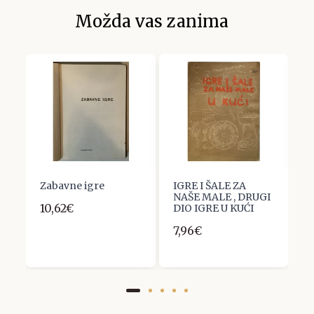
Možda vas zanima
Zabavne igre
IGRE I ŠALE ZA
S
NAŠE MALE , DRUGI
P
10,62€
DIO IGRE U KUĆI
O
7,96€
7