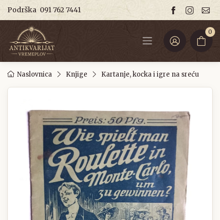
Podrška
091 762 7441
0
Naslovnica
Knjige
Kartanje, kocka i igre na sreću