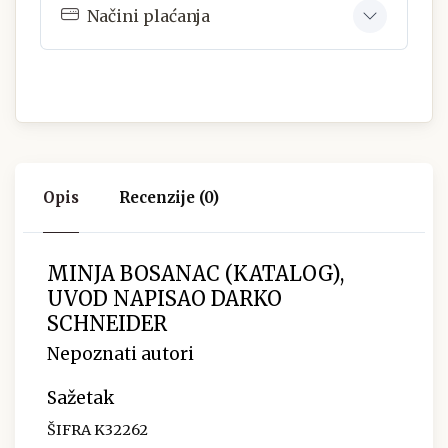
Načini plaćanja
Opis
Recenzije (0)
MINJA BOSANAC (KATALOG),
UVOD NAPISAO DARKO
SCHNEIDER
Nepoznati autori
Sažetak
ŠIFRA K32262