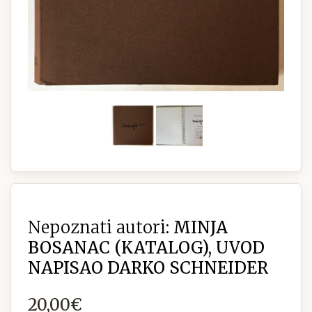
Nepoznati autori:
MINJA
BOSANAC (KATALOG), UVOD
NAPISAO DARKO SCHNEIDER
20,00€