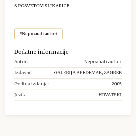
S POSVETOM SLIKARICE
#Nepoznati autori
Dodatne informacije
Autor:
Nepoznati autori
Izdavač:
GALERIJA APEDEMAK, ZAGREB
Godina izdanja:
2003
Jezik:
HRVATSKI